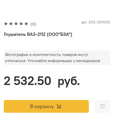
арт.
2112-1201005
(0)
Глушитель ВАЗ-2112 (ООО"БЗА")
Фотографии и комплектность товаров могут
отличаться. Уточняйте информацию у менеджеров
2 532.50 руб.
В корзину