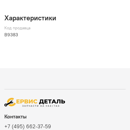
Характеристики
Код продавца
В9383
Контакты
+7 (495) 662-37-59