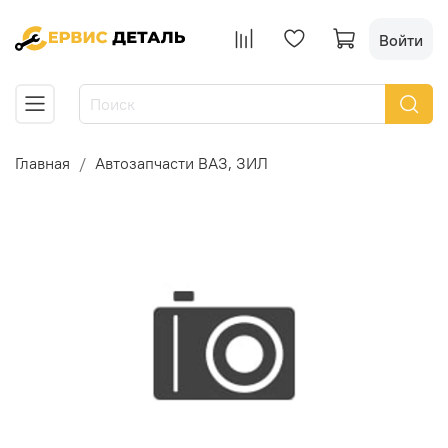
Войти
Главная
Автозапчасти ВАЗ, ЗИЛ