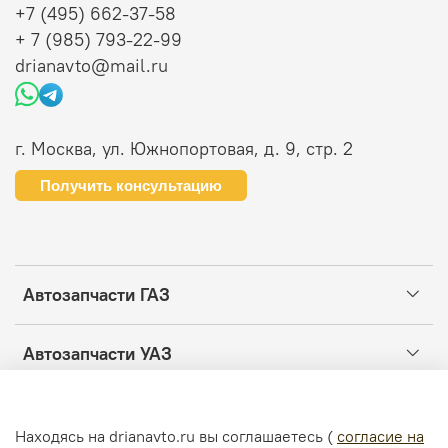
+7 (495) 662-37-58
+ 7 (985) 793-22-99
drianavto@mail.ru
г. Москва, ул. Южнопортовая, д. 9, стр. 2
Получить консультацию
Автозапчасти ГАЗ
Автозапчасти УАЗ
Информация
Находясь на drianavto.ru вы соглашаетесь (
согласие на