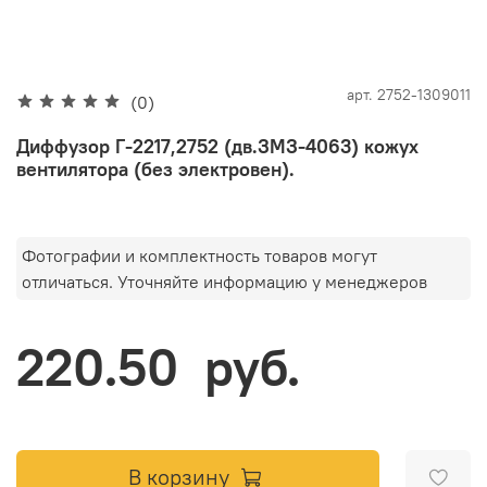
арт.
2752-1309011
(0)
Диффузор Г-2217,2752 (дв.ЗМЗ-4063) кожух
вентилятора (без электровен).
Фотографии и комплектность товаров могут
отличаться. Уточняйте информацию у менеджеров
220.50 руб.
В корзину