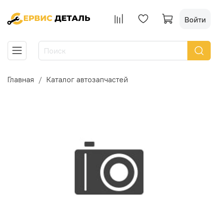
Войти
Главная
Каталог автозапчастей