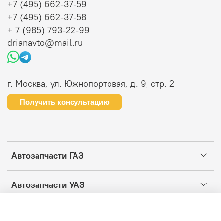
+7 (495) 662-37-59
+7 (495) 662-37-58
+ 7 (985) 793-22-99
drianavto@mail.ru
г. Москва, ул. Южнопортовая, д. 9, стр. 2
Получить консультацию
Автозапчасти ГАЗ
Автозапчасти УАЗ
Информация