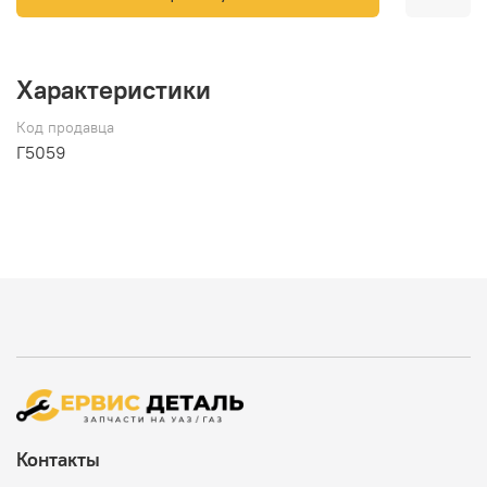
Характеристики
Код продавца
Г5059
Контакты