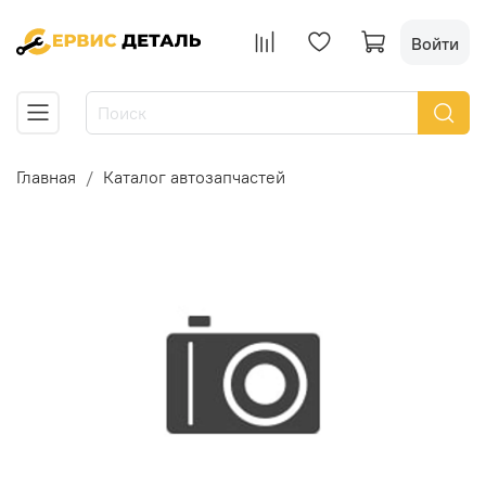
Войти
Главная
Каталог автозапчастей