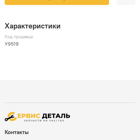
Характеристики
Код продавца
У9519
Контакты