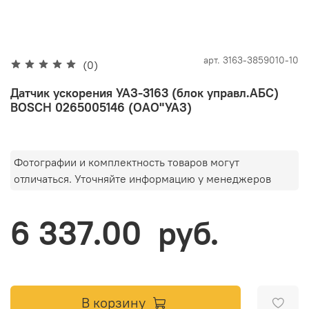
арт.
3163-3859010-10
(0)
Датчик ускорения УАЗ-3163 (блок управл.АБС)
BOSCH 0265005146 (ОАО"УАЗ)
Фотографии и комплектность товаров могут
отличаться. Уточняйте информацию у менеджеров
6 337.00 руб.
В корзину