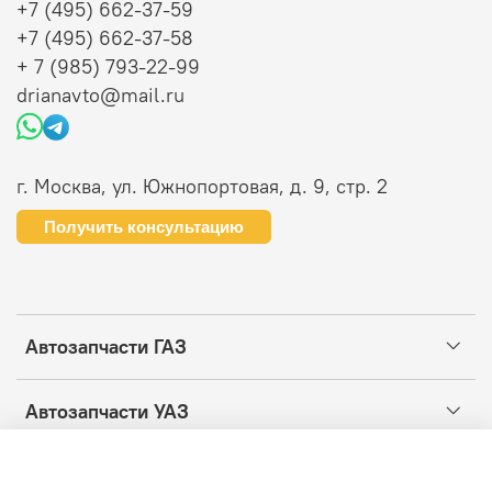
+7 (495) 662-37-59
+7 (495) 662-37-58
+ 7 (985) 793-22-99
drianavto@mail.ru
г. Москва, ул. Южнопортовая, д. 9, стр. 2
Получить консультацию
Автозапчасти ГАЗ
Автозапчасти УАЗ
Информация