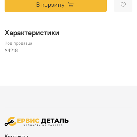
В корзину
Характеристики
Код продавца
У4218
Контакты