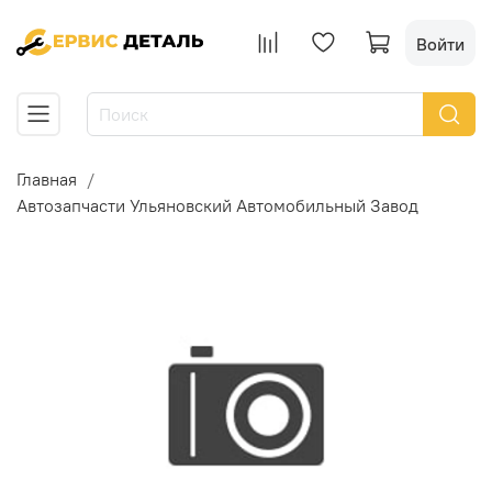
Войти
Главная
Автозапчасти Ульяновский Автомобильный Завод