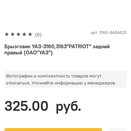
арт.
3160-8404420
(0)
Брызговик УАЗ-3160,3163"PATRIOT" задний
правый (ОАО"УАЗ")
Фотографии и комплектность товаров могут
отличаться. Уточняйте информацию у менеджеров
325.00 руб.