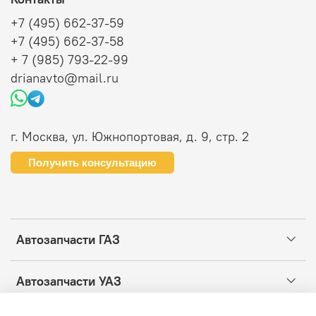
+7 (495) 662-37-59
+7 (495) 662-37-58
+ 7 (985) 793-22-99
drianavto@mail.ru
г. Москва, ул. Южнопортовая, д. 9, стр. 2
Получить консультацию
Автозапчасти ГАЗ
Автозапчасти УАЗ