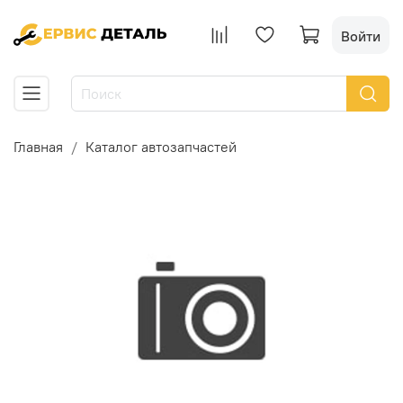
Войти
Главная
Каталог автозапчастей