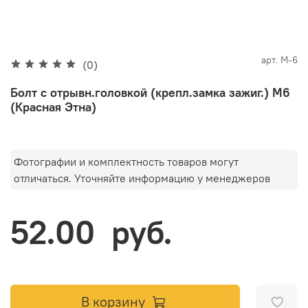
арт.
М-6
(0)
Болт с отрывн.головкой (крепл.замка зажиг.) М6
(Красная Этна)
Фотографии и комплектность товаров могут
отличаться. Уточняйте информацию у менеджеров
52.00 руб.
В корзину