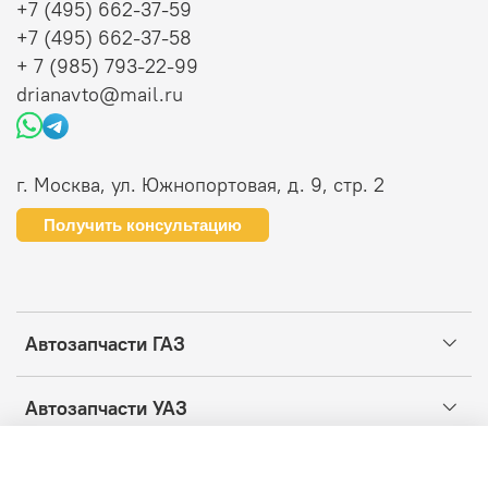
+7 (495) 662-37-59
+7 (495) 662-37-58
+ 7 (985) 793-22-99
drianavto@mail.ru
г. Москва, ул. Южнопортовая, д. 9, стр. 2
Получить консультацию
Автозапчасти ГАЗ
Автозапчасти УАЗ
Информация