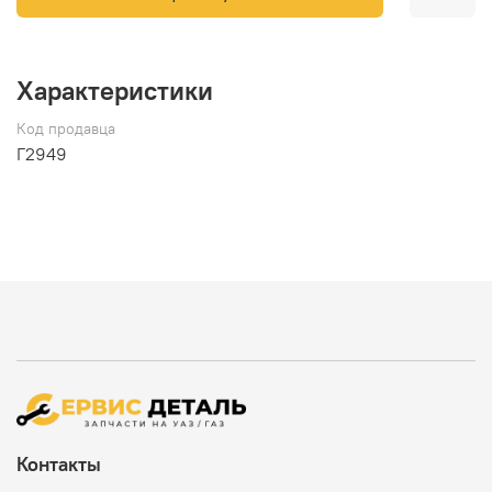
Характеристики
Код продавца
Г2949
Контакты