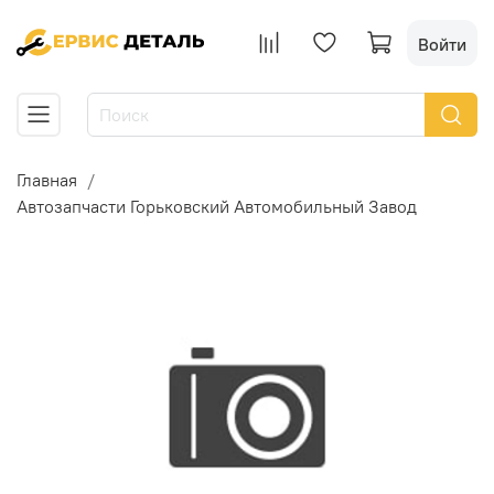
Войти
Главная
Автозапчасти Горьковский Автомобильный Завод