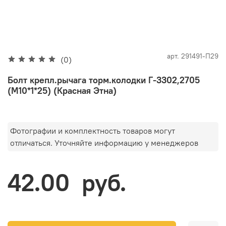
арт.
291491-П29
(0)
Болт крепл.рычага торм.колодки Г-3302,2705
(М10*1*25) (Красная Этна)
Фотографии и комплектность товаров могут
отличаться. Уточняйте информацию у менеджеров
42.00 руб.