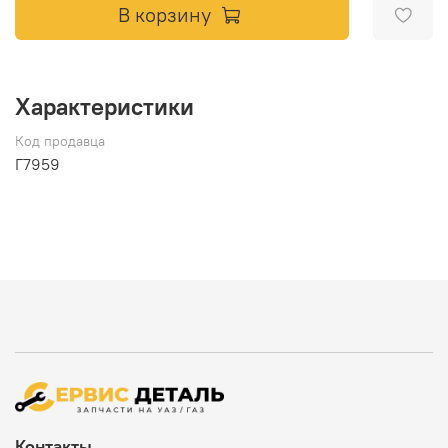
В корзину
Характеристики
Код продавца
Г7959
Контакты