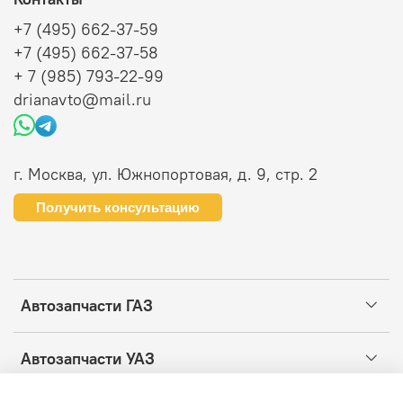
+7 (495) 662-37-59
+7 (495) 662-37-58
+ 7 (985) 793-22-99
drianavto@mail.ru
г. Москва, ул. Южнопортовая, д. 9, стр. 2
Получить консультацию
Автозапчасти ГАЗ
Автозапчасти УАЗ